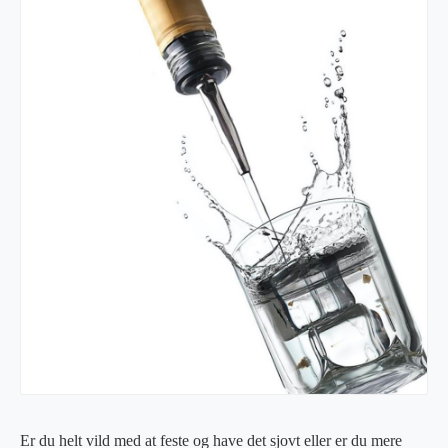
Er du helt vild med at feste og have det sjovt eller er du mere