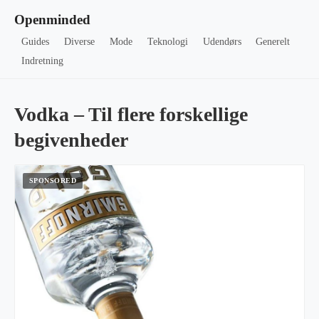
Openminded
Guides
Diverse
Mode
Teknologi
Udendørs
Generelt
Indretning
Vodka – Til flere forskellige
begivenheder