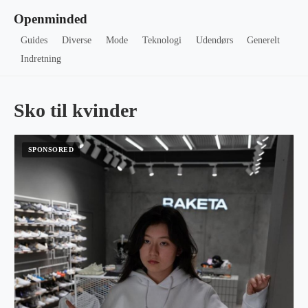
Openminded
Guides
Diverse
Mode
Teknologi
Udendørs
Generelt
Indretning
Sko til kvinder