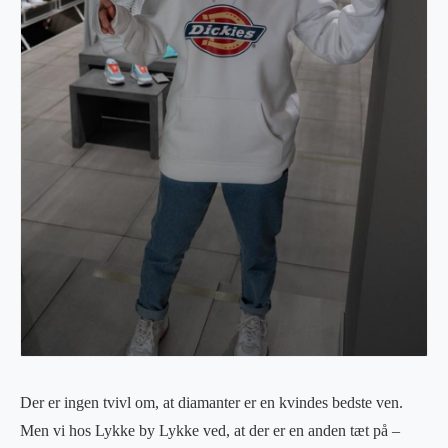
Der er ingen tvivl om, at diamanter er en kvindes bedste ven.
Men vi hos Lykke by Lykke ved, at der er en anden tæt på –