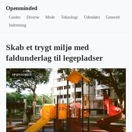
Openminded
Guides
Diverse
Mode
Teknologi
Udendørs
Generelt
Indretning
Skab et trygt miljø med
faldunderlag til legepladser