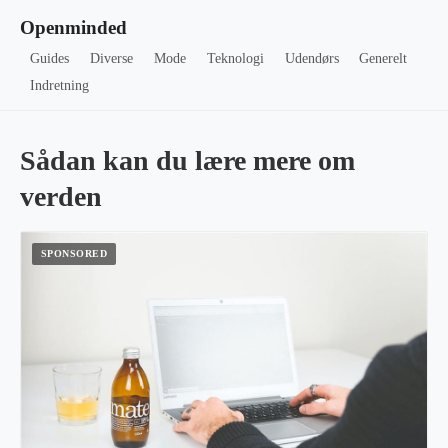
Openminded
Guides
Diverse
Mode
Teknologi
Udendørs
Generelt
Indretning
Sådan kan du lære mere om
verden