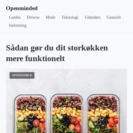
Openminded
Guides
Diverse
Mode
Teknologi
Udendørs
Generelt
Indretning
Sådan gør du dit storkøkken
mere funktionelt