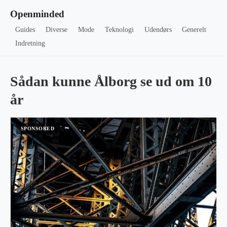
Openminded
Guides
Diverse
Mode
Teknologi
Udendørs
Generelt
Indretning
Sådan kunne Ålborg se ud om 10
år