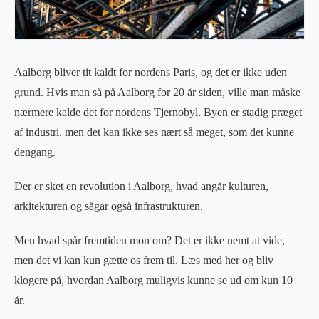
Aalborg bliver tit kaldt for nordens Paris, og det er ikke uden
grund. Hvis man så på Aalborg for 20 år siden, ville man måske
nærmere kalde det for nordens Tjernobyl. Byen er stadig præget
af industri, men det kan ikke ses nært så meget, som det kunne
dengang.
Der er sket en revolution i Aalborg, hvad angår kulturen,
arkitekturen og sågar også infrastrukturen.
Men hvad spår fremtiden mon om? Det er ikke nemt at vide,
men det vi kan kun gætte os frem til. Læs med her og bliv
klogere på, hvordan Aalborg muligvis kunne se ud om kun 10
år.