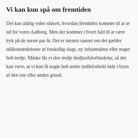
Vi kan kun spå om fremtiden
Det kan aldrig vides sikkert, hvordan fremtiden kommer til at se
ud for vores Aalborg. Men der kommer i hvert fald til at være
tryk på de næste par år. Det er næsten uanset om det gælder
stålkonstruktioner af forskellig slags, ny infrastruktur eller noget
helt tredje. Måske får vi den tredje limfjordsforbindelse, så det
kan være, at vi kan få nogle helt andre trafikforhold inde i byen
af den ene eller anden grund.