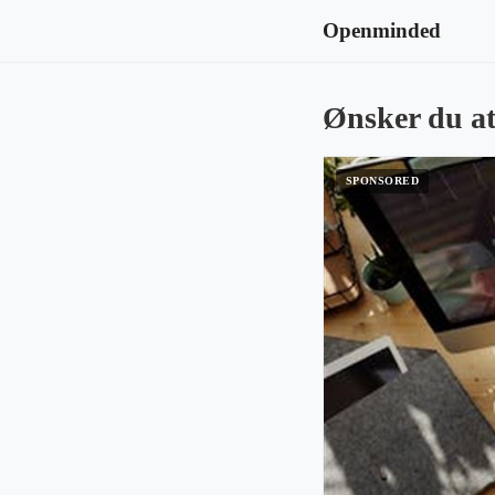
Openminded
Ønsker du at