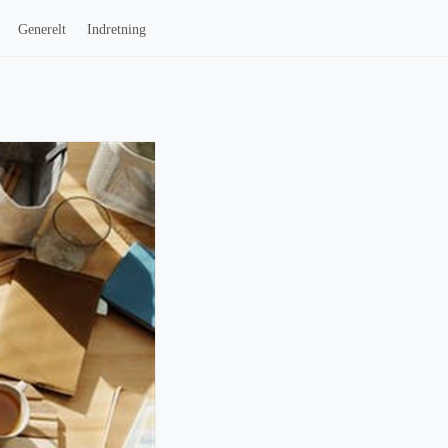
Generelt
Indretning