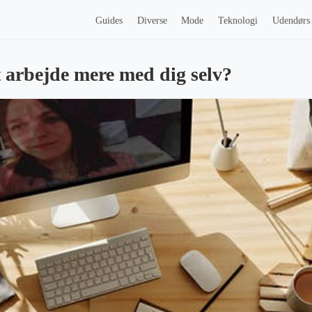
Guides
Diverse
Mode
Teknologi
Udendørs
 arbejde mere med dig selv?