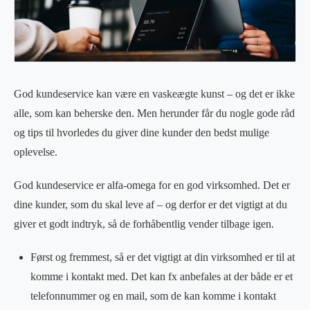
God kundeservice kan være en vaskeægte kunst – og det er ikke
alle, som kan beherske den. Men herunder får du nogle gode råd
og tips til hvorledes du giver dine kunder den bedst mulige
oplevelse.
God kundeservice er alfa-omega for en god virksomhed. Det er
dine kunder, som du skal leve af – og derfor er det vigtigt at du
giver et godt indtryk, så de forhåbentlig vender tilbage igen.
Først og fremmest, så er det vigtigt at din virksomhed er til at
komme i kontakt med. Det kan fx anbefales at der både er et
telefonnummer og en mail, som de kan komme i kontakt