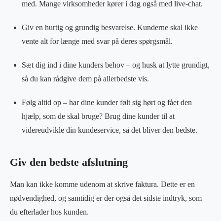
med. Mange virksomheder kører i dag også med live-chat.
Giv en hurtig og grundig besvarelse. Kunderne skal ikke
vente alt for længe med svar på deres spørgsmål.
Sæt dig ind i dine kunders behov – og husk at lytte grundigt,
så du kan rådgive dem på allerbedste vis.
Følg altid op – har dine kunder følt sig hørt og fået den
hjælp, som de skal bruge? Brug dine kunder til at
videreudvikle din kundeservice, så det bliver den bedste.
Giv den bedste afslutning
Man kan ikke komme udenom at skrive faktura. Dette er en
nødvendighed, og samtidig er der også det sidste indtryk, som
du efterlader hos kunden.