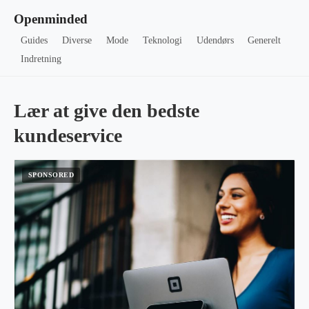
Openminded
Guides
Diverse
Mode
Teknologi
Udendørs
Generelt
Indretning
Lær at give den bedste
kundeservice