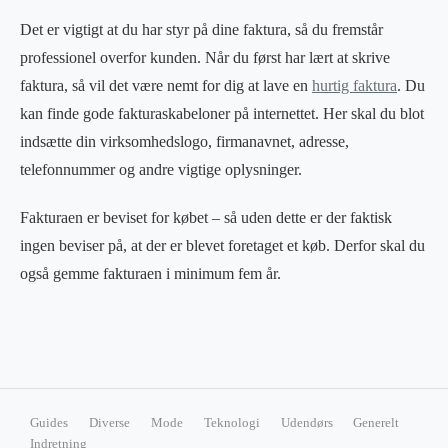
Det er vigtigt at du har styr på dine faktura, så du fremstår
professionel overfor kunden. Når du først har lært at skrive
faktura, så vil det være nemt for dig at lave en
hurtig faktura
. Du
kan finde gode fakturaskabeloner på internettet. Her skal du blot
indsætte din virksomhedslogo, firmanavnet, adresse,
telefonnummer og andre vigtige oplysninger.
Fakturaen er beviset for købet – så uden dette er der faktisk
ingen beviser på, at der er blevet foretaget et køb. Derfor skal du
også gemme fakturaen i minimum fem år.
Guides
Diverse
Mode
Teknologi
Udendørs
Generelt
Indretning