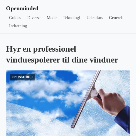
Openminded
Guides
Diverse
Mode
Teknologi
Udendørs
Generelt
Indretning
Hyr en professionel
vinduespolerer til dine vinduer