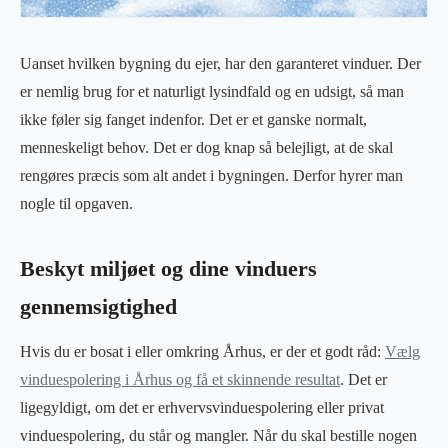
Uanset hvilken bygning du ejer, har den garanteret vinduer. Der
er nemlig brug for et naturligt lysindfald og en udsigt, så man
ikke føler sig fanget indenfor. Det er et ganske normalt,
menneskeligt behov. Det er dog knap så belejligt, at de skal
rengøres præcis som alt andet i bygningen. Derfor hyrer man
nogle til opgaven.
Beskyt miljøet og dine vinduers
gennemsigtighed
Hvis du er bosat i eller omkring Århus, er der et godt råd:
Vælg
vinduespolering i Århus og få et skinnende resultat
. Det er
ligegyldigt, om det er erhvervsvinduespolering eller privat
vinduespolering, du står og mangler. Når du skal bestille nogen