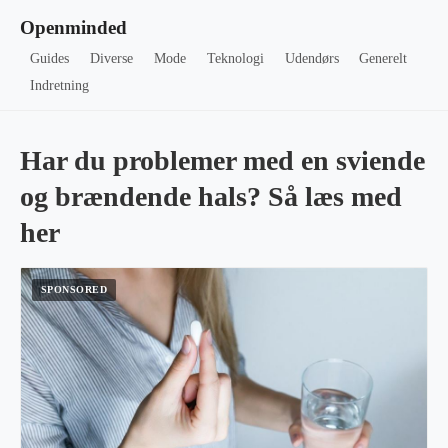
Openminded
Guides
Diverse
Mode
Teknologi
Udendørs
Generelt
Indretning
Har du problemer med en sviende
og brændende hals? Så læs med
her