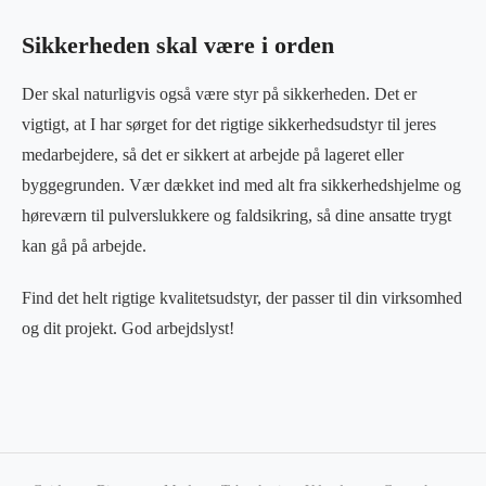
Sikkerheden skal være i orden
Der skal naturligvis også være styr på sikkerheden. Det er
vigtigt, at I har sørget for det rigtige sikkerhedsudstyr til jeres
medarbejdere, så det er sikkert at arbejde på lageret eller
byggegrunden. Vær dækket ind med alt fra sikkerhedshjelme og
høreværn til pulverslukkere og faldsikring, så dine ansatte trygt
kan gå på arbejde.
Find det helt rigtige kvalitetsudstyr, der passer til din virksomhed
og dit projekt. God arbejdslyst!