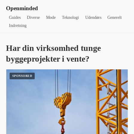
Openminded
Guides
Diverse
Mode
Teknologi
Udendørs
Generelt
Indretning
Har din virksomhed tunge
byggeprojekter i vente?