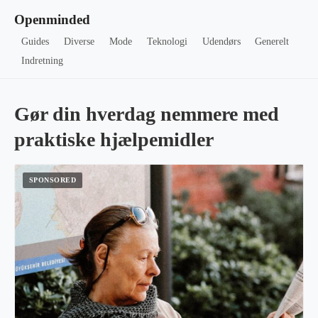
Openminded
Guides
Diverse
Mode
Teknologi
Udendørs
Generelt
Indretning
Gør din hverdag nemmere med
praktiske hjælpemidler