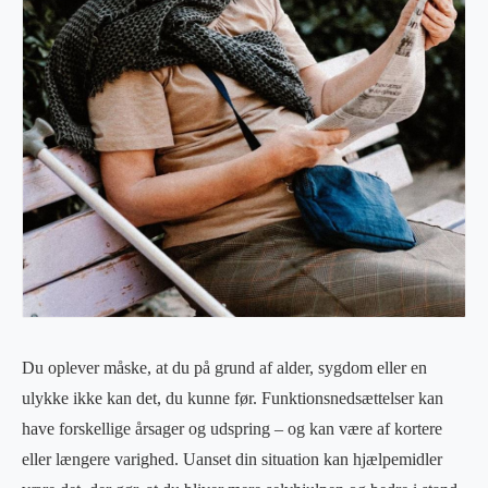
Du oplever måske, at du på grund af alder, sygdom eller en
ulykke ikke kan det, du kunne før. Funktionsnedsættelser kan
have forskellige årsager og udspring – og kan være af kortere
eller længere varighed. Uanset din situation kan hjælpemidler