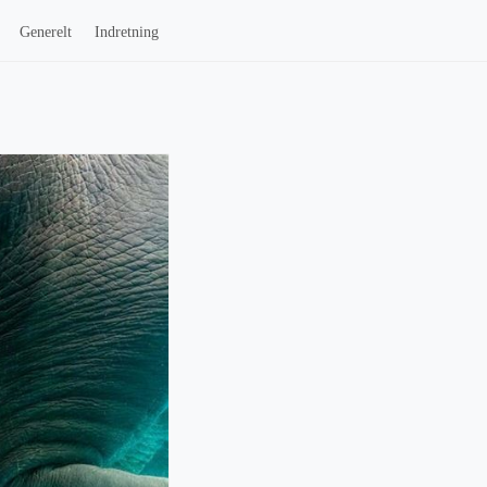
Generelt
Indretning