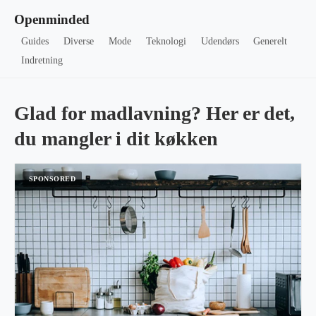
Openminded
Guides
Diverse
Mode
Teknologi
Udendørs
Generelt
Indretning
Glad for madlavning? Her er det,
du mangler i dit køkken