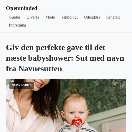
Openminded
Guides
Diverse
Mode
Teknologi
Udendørs
Generelt
Indretning
Giv den perfekte gave til det
næste babyshower: Sut med navn
fra Navnesutten