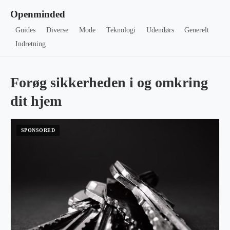
Openminded
Guides
Diverse
Mode
Teknologi
Udendørs
Generelt
Indretning
Forøg sikkerheden i og omkring
dit hjem