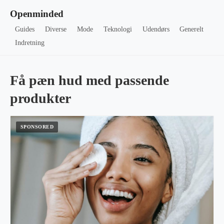
Openminded
Guides
Diverse
Mode
Teknologi
Udendørs
Generelt
Indretning
Få pæn hud med passende
produkter