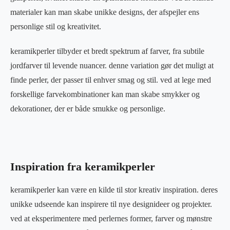
materialer kan man skabe unikke designs, der afspejler ens
personlige stil og kreativitet.
keramikperler tilbyder et bredt spektrum af farver, fra subtile
jordfarver til levende nuancer. denne variation gør det muligt at
finde perler, der passer til enhver smag og stil. ved at lege med
forskellige farvekombinationer kan man skabe smykker og
dekorationer, der er både smukke og personlige.
Inspiration fra keramikperler
keramikperler kan være en kilde til stor kreativ inspiration. deres
unikke udseende kan inspirere til nye designideer og projekter.
ved at eksperimentere med perlernes former, farver og mønstre