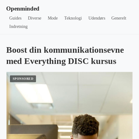
Openminded
Guides
Diverse
Mode
Teknologi
Udendørs
Generelt
Indretning
Boost din kommunikationsevne
med Everything DISC kursus