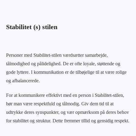
Stabilitet (s) stilen
Personer med Stabilitet-stilen værdsætter samarbejde,
tålmodighed og pålidelighed. De er ofte loyale, støttende og
gode lyttere. I kommunikation er de tilbøjelige til at være rolige
og afbalancerede.
For at kommunikere effektivt med en person i Stabilitet-stilen,
bør man være respektfuld og tålmodig. Giv dem tid til at
udtrykke deres synspunkter, og vær opmærksom på deres behov
for stabilitet og struktur. Dette fremmer tillid og gensidig respekt.