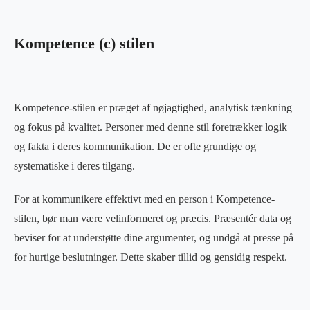
Kompetence (c) stilen
Kompetence-stilen er præget af nøjagtighed, analytisk tænkning
og fokus på kvalitet. Personer med denne stil foretrækker logik
og fakta i deres kommunikation. De er ofte grundige og
systematiske i deres tilgang.
For at kommunikere effektivt med en person i Kompetence-
stilen, bør man være velinformeret og præcis. Præsentér data og
beviser for at understøtte dine argumenter, og undgå at presse på
for hurtige beslutninger. Dette skaber tillid og gensidig respekt.