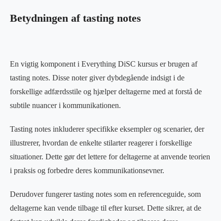
Betydningen af ​​tasting notes
En vigtig komponent i Everything DiSC kursus er brugen af ​​
tasting notes. Disse noter giver dybdegående indsigt i de
forskellige adfærdsstile og hjælper deltagerne med at forstå de
subtile nuancer i kommunikationen.
Tasting notes inkluderer specifikke eksempler og scenarier, der
illustrerer, hvordan de enkelte stilarter reagerer i forskellige
situationer. Dette gør det lettere for deltagerne at anvende teorien
i praksis og forbedre deres kommunikationsevner.
Derudover fungerer tasting notes som en referenceguide, som
deltagerne kan vende tilbage til efter kurset. Dette sikrer, at de