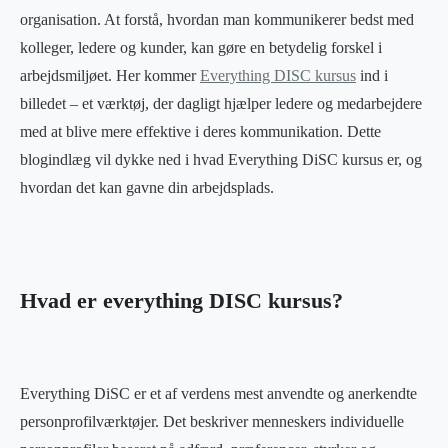
organisation. At forstå, hvordan man kommunikerer bedst med
kolleger, ledere og kunder, kan gøre en betydelig forskel i
arbejdsmiljøet. Her kommer
Everything DISC kursus
ind i
billedet – et værktøj, der dagligt hjælper ledere og medarbejdere
med at blive mere effektive i deres kommunikation. Dette
blogindlæg vil dykke ned i hvad Everything DiSC kursus er, og
hvordan det kan gavne din arbejdsplads.
Hvad er everything DISC kursus?
Everything DiSC er et af verdens mest anvendte og anerkendte
personprofilværktøjer. Det beskriver menneskers individuelle