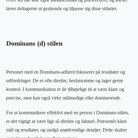
lærer deltagerne at genkende og tilpasse sig disse stilarter.
Dominans (d) stilen
Personer med en Dominans-adfærd fokuserer på resultater og
udfordringer. De er ofte direkte, beslutsomme og tager gerne
kontrol. I kommunikation er de tilbøjelige til at være klare og
præcise, men kan også virke utålmodige eller dominerende.
For at kommunikere effektivt med en person i Dominans-stilen,
er det vigtigt at være lige så direkte og faktuel. Præsentér klare
mål og resultater, og undgå unødvendige detaljer. Dette skaber