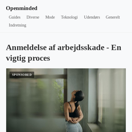
Openminded
Guides
Diverse
Mode
Teknologi
Udendørs
Generelt
Indretning
Anmeldelse af arbejdsskade - En
vigtig proces