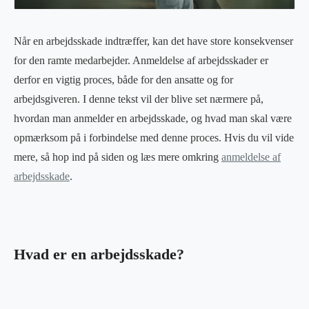
Når en arbejdsskade indtræffer, kan det have store konsekvenser
for den ramte medarbejder. Anmeldelse af arbejdsskader er
derfor en vigtig proces, både for den ansatte og for
arbejdsgiveren. I denne tekst vil der blive set nærmere på,
hvordan man anmelder en arbejdsskade, og hvad man skal være
opmærksom på i forbindelse med denne proces. Hvis du vil vide
mere, så hop ind på siden og læs mere omkring
anmeldelse af
arbejdsskade
.
Hvad er en arbejdsskade?