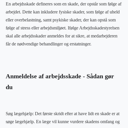
En arbejdsskade defineres som en skade, der opstår som følge af
arbejdet. Dette kan inkludere fysiske skader, som følge af uheld
eller overbelastning, samt psykiske skader, der kan opstå som
følge af stress eller arbejdsmiljøet. Ifølge Arbejdsskadestyrelsen
skal alle arbejdsskader anmeldes for at sikre, at medarbejderen
får de nødvendige behandlinger og erstatninger.
Anmeldelse af arbejdsskade - Sådan gør
du
Søg lægehjælp: Det første skridt efter at have lidt en skade er at
søge lægehjælp. En læge vil kunne vurdere skadens omfang og