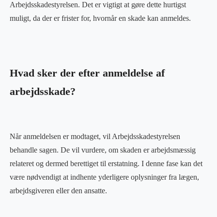
Arbejdsskadestyrelsen. Det er vigtigt at gøre dette hurtigst
muligt, da der er frister for, hvornår en skade kan anmeldes.
Hvad sker der efter anmeldelse af
arbejdsskade?
Når anmeldelsen er modtaget, vil Arbejdsskadestyrelsen
behandle sagen. De vil vurdere, om skaden er arbejdsmæssig
relateret og dermed berettiget til erstatning. I denne fase kan det
være nødvendigt at indhente yderligere oplysninger fra lægen,
arbejdsgiveren eller den ansatte.