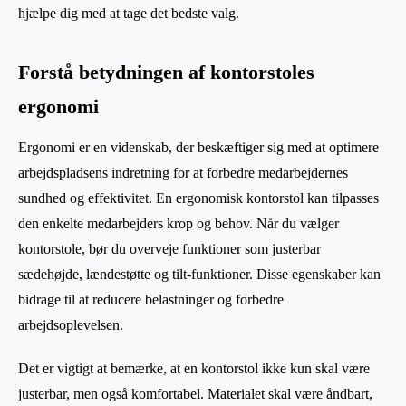
hjælpe dig med at tage det bedste valg.
Forstå betydningen af kontorstoles
ergonomi
Ergonomi er en videnskab, der beskæftiger sig med at optimere
arbejdspladsens indretning for at forbedre medarbejdernes
sundhed og effektivitet. En ergonomisk kontorstol kan tilpasses
den enkelte medarbejders krop og behov. Når du vælger
kontorstole, bør du overveje funktioner som justerbar
sædehøjde, lændestøtte og tilt-funktioner. Disse egenskaber kan
bidrage til at reducere belastninger og forbedre
arbejdsoplevelsen.
Det er vigtigt at bemærke, at en kontorstol ikke kun skal være
justerbar, men også komfortabel. Materialet skal være åndbart,