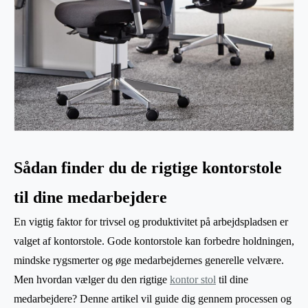
Sådan finder du de rigtige kontorstole
til dine medarbejdere
En vigtig faktor for trivsel og produktivitet på arbejdspladsen er
valget af kontorstole. Gode kontorstole kan forbedre holdningen,
mindske rygsmerter og øge medarbejdernes generelle velvære.
Men hvordan vælger du den rigtige
kontor stol
til dine
medarbejdere? Denne artikel vil guide dig gennem processen og