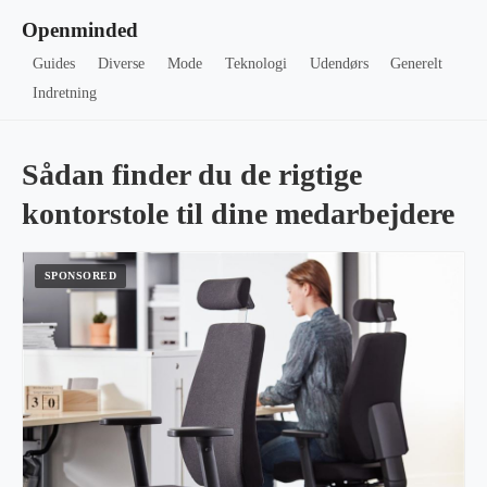
Openminded
Guides
Diverse
Mode
Teknologi
Udendørs
Generelt
Indretning
Sådan finder du de rigtige
kontorstole til dine medarbejdere