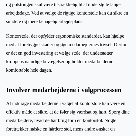
og polstringen skal være tilstrækkelig til at understøtte lange
arbejdsdage. Ved at vælge de rigtige kontorstole kan du sikre en
sundere og mere behagelig arbejdsplads.
Kontorstole, der opfylder ergonomiske standarder, kan hjælpe
med at forebygge skader og øge medarbejdernes trivsel. Derfor
er det en god investering at vælge stole, der understøtter
kroppens naturlige bevægelser og holder medarbejderne
komfortable hele dagen.
Involver medarbejderne i valgprocessen
At inddrage medarbejderne i valget af kontorstole kan være en
effektiv måde at sikre, at de føler sig værdsat og hørt. Spørg dine
medarbejdere, hvad de har brug for i en kontorstol. Nogle
foretrækker måske en hårdere stol, mens andre ønsker en