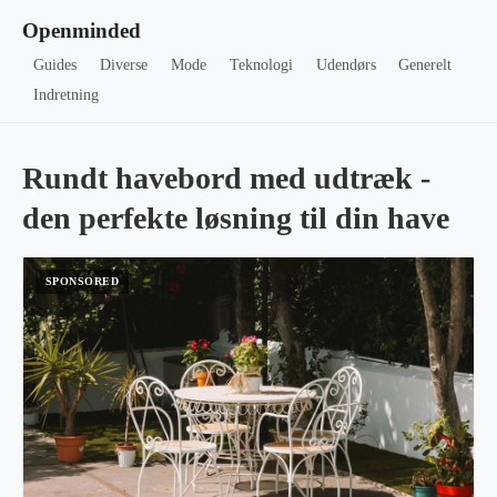
Openminded
Guides
Diverse
Mode
Teknologi
Udendørs
Generelt
Indretning
Rundt havebord med udtræk -
den perfekte løsning til din have