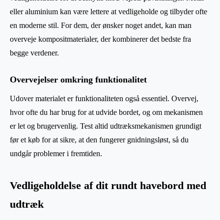
eller aluminium kan være lettere at vedligeholde og tilbyder ofte
en moderne stil. For dem, der ønsker noget andet, kan man
overveje kompositmaterialer, der kombinerer det bedste fra
begge verdener.
Overvejelser omkring funktionalitet
Udover materialet er funktionaliteten også essentiel. Overvej,
hvor ofte du har brug for at udvide bordet, og om mekanismen
er let og brugervenlig. Test altid udtræksmekanismen grundigt
før et køb for at sikre, at den fungerer gnidningsløst, så du
undgår problemer i fremtiden.
Vedligeholdelse af dit rundt havebord med
udtræk