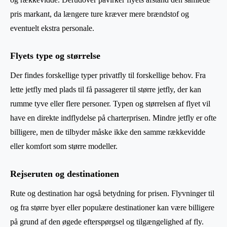
pris markant, da længere ture kræver mere brændstof og
eventuelt ekstra personale.
Flyets type og størrelse
Der findes forskellige typer privatfly til forskellige behov. Fra
lette jetfly med plads til få passagerer til større jetfly, der kan
rumme tyve eller flere personer. Typen og størrelsen af flyet vil
have en direkte indflydelse på charterprisen. Mindre jetfly er ofte
billigere, men de tilbyder måske ikke den samme rækkevidde
eller komfort som større modeller.
Rejseruten og destinationen
Rute og destination har også betydning for prisen. Flyvninger til
og fra større byer eller populære destinationer kan være billigere
på grund af den øgede efterspørgsel og tilgængelighed af fly.