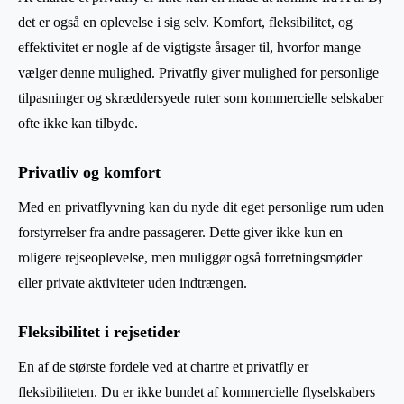
det er også en oplevelse i sig selv. Komfort, fleksibilitet, og
effektivitet er nogle af de vigtigste årsager til, hvorfor mange
vælger denne mulighed. Privatfly giver mulighed for personlige
tilpasninger og skræddersyede ruter som kommercielle selskaber
ofte ikke kan tilbyde.
Privatliv og komfort
Med en privatflyvning kan du nyde dit eget personlige rum uden
forstyrrelser fra andre passagerer. Dette giver ikke kun en
roligere rejseoplevelse, men muliggør også forretningsmøder
eller private aktiviteter uden indtrængen.
Fleksibilitet i rejsetider
En af de største fordele ved at chartre et privatfly er
fleksibiliteten. Du er ikke bundet af kommercielle flyselskabers