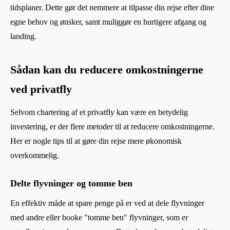
tidsplaner. Dette gør det nemmere at tilpasse din rejse efter dine
egne behov og ønsker, samt muliggør en hurtigere afgang og
landing.
Sådan kan du reducere omkostningerne
ved privatfly
Selvom chartering af et privatfly kan være en betydelig
investering, er der flere metoder til at reducere omkostningerne.
Her er nogle tips til at gøre din rejse mere økonomisk
overkommelig.
Delte flyvninger og tomme ben
En effektiv måde at spare penge på er ved at dele flyvninger
med andre eller booke "tomme ben" flyvninger, som er