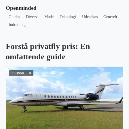
Openminded
Guides
Diverse
Mode
Teknologi
Udendørs
Generelt
Indretning
Forstå privatfly pris: En
omfattende guide