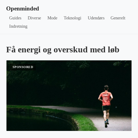
Openminded
Guides
Diverse
Mode
Teknologi
Udendørs
Generelt
Indretning
Få energi og overskud med løb