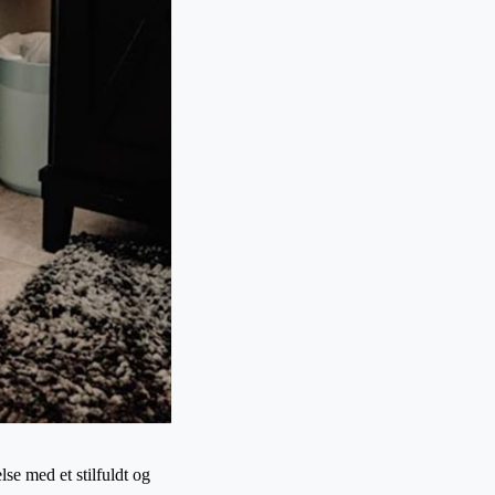
se med et stilfuldt og