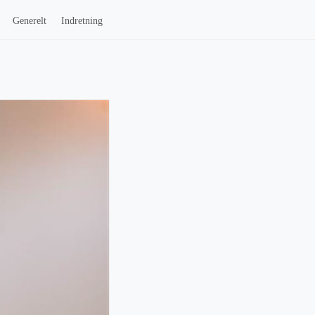
Generelt
Indretning