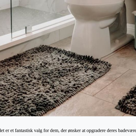
t er et fantastisk valg for dem, der ønsker at opgradere deres badeværel